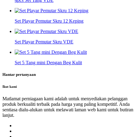
4pcs Set Tang VDE
Set Playar Pemutar Skru 12 Keping
Set Playar Pemutar Skru VDE
Set 5 Tang mini Dengan Beg Kulit
Hantar pertanyaan
Ikut kami
Matlamat perniagaan kami adalah untuk menyediakan pelanggan
produk berkualiti terbaik pada harga yang paling kompetitif. Anda
sentiasa dialu-alukan untuk melawati laman web kami untuk butiran
lanjut.