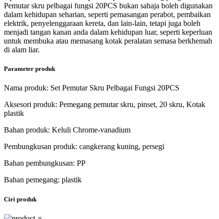
Pemutar skru pelbagai fungsi 20PCS bukan sahaja boleh digunakan
dalam kehidupan seharian, seperti pemasangan perabot, pembaikan
elektrik, penyelenggaraan kereta, dan lain-lain, tetapi juga boleh
menjadi tangan kanan anda dalam kehidupan luar, seperti keperluan
untuk membuka atau memasang kotak peralatan semasa berkhemah
di alam liar.
Parameter produk
Nama produk: Set Pemutar Skru Pelbagai Fungsi 20PCS
Aksesori produk: Pemegang pemutar skru, pinset, 20 skru, Kotak
plastik
Bahan produk: Keluli Chrome-vanadium
Pembungkusan produk: cangkerang kuning, persegi
Bahan pembungkusan: PP
Bahan pemegang: plastik
Ciri produk