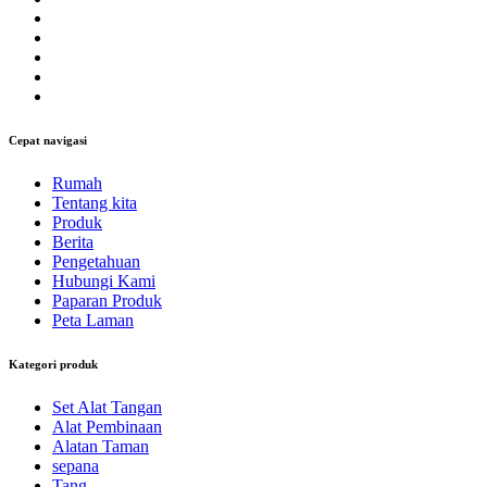
Cepat navigasi
Rumah
Tentang kita
Produk
Berita
Pengetahuan
Hubungi Kami
Paparan Produk
Peta Laman
Kategori produk
Set Alat Tangan
Alat Pembinaan
Alatan Taman
sepana
Tang