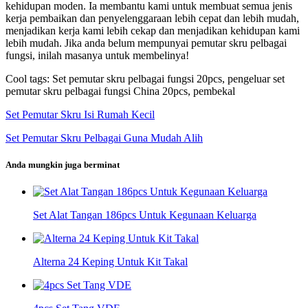
kehidupan moden. Ia membantu kami untuk membuat semua jenis
kerja pembaikan dan penyelenggaraan lebih cepat dan lebih mudah,
menjadikan kerja kami lebih cekap dan menjadikan kehidupan kami
lebih mudah. Jika anda belum mempunyai pemutar skru pelbagai
fungsi, inilah masanya untuk membelinya!
Cool tags: Set pemutar skru pelbagai fungsi 20pcs, pengeluar set
pemutar skru pelbagai fungsi China 20pcs, pembekal
Set Pemutar Skru Isi Rumah Kecil
Set Pemutar Skru Pelbagai Guna Mudah Alih
Anda mungkin juga berminat
Set Alat Tangan 186pcs Untuk Kegunaan Keluarga
Alterna 24 Keping Untuk Kit Takal