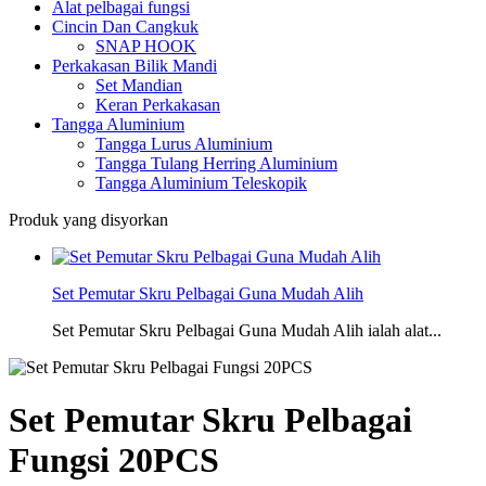
Alat pelbagai fungsi
Cincin Dan Cangkuk
SNAP HOOK
Perkakasan Bilik Mandi
Set Mandian
Keran Perkakasan
Tangga Aluminium
Tangga Lurus Aluminium
Tangga Tulang Herring Aluminium
Tangga Aluminium Teleskopik
Produk yang disyorkan
Set Pemutar Skru Pelbagai Guna Mudah Alih
Set Pemutar Skru Pelbagai Guna Mudah Alih ialah alat...
Set Pemutar Skru Pelbagai
Fungsi 20PCS