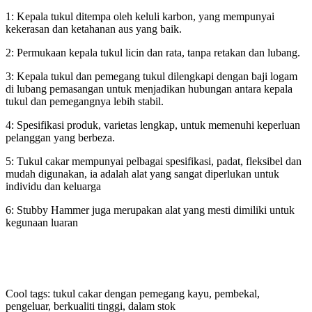
1: Kepala tukul ditempa oleh keluli karbon, yang mempunyai
kekerasan dan ketahanan aus yang baik.
2: Permukaan kepala tukul licin dan rata, tanpa retakan dan lubang.
3: Kepala tukul dan pemegang tukul dilengkapi dengan baji logam
di lubang pemasangan untuk menjadikan hubungan antara kepala
tukul dan pemegangnya lebih stabil.
4: Spesifikasi produk, varietas lengkap, untuk memenuhi keperluan
pelanggan yang berbeza.
5: Tukul cakar mempunyai pelbagai spesifikasi, padat, fleksibel dan
mudah digunakan, ia adalah alat yang sangat diperlukan untuk
individu dan keluarga
6: Stubby Hammer juga merupakan alat yang mesti dimiliki untuk
kegunaan luaran
Cool tags: tukul cakar dengan pemegang kayu, pembekal,
pengeluar, berkualiti tinggi, dalam stok