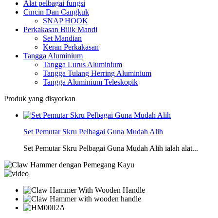
Alat pelbagai fungsi
Cincin Dan Cangkuk
SNAP HOOK
Perkakasan Bilik Mandi
Set Mandian
Keran Perkakasan
Tangga Aluminium
Tangga Lurus Aluminium
Tangga Tulang Herring Aluminium
Tangga Aluminium Teleskopik
Produk yang disyorkan
Set Pemutar Skru Pelbagai Guna Mudah Alih
Set Pemutar Skru Pelbagai Guna Mudah Alih ialah alat...