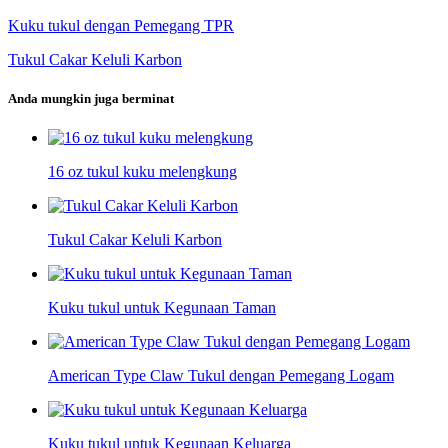
Kuku tukul dengan Pemegang TPR
Tukul Cakar Keluli Karbon
Anda mungkin juga berminat
16 oz tukul kuku melengkung
Tukul Cakar Keluli Karbon
Kuku tukul untuk Kegunaan Taman
American Type Claw Tukul dengan Pemegang Logam
Kuku tukul untuk Kegunaan Keluarga